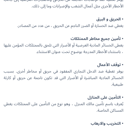
الأخطار الأخرى مثل أعمال الشغب والإضرابات وما إلى ذلك.
• الحريق و البرق
يغطي ضد الخسارة أو الضرر الناجم عن الحريق ، من عدد من المصادر.
• تأمين جميع مخاطر الممتلكات
يغطي الخسائر المادية العرضية أو الأضرار التي تلحق بالممتلكات المؤمن عليها
، باستثناء الأخطار المدرجة بوضوح تحت عنوان الاستثناء.
• توقف الأعمال
يوفر تغطية ضد الدخل التجاري المفقود في حريق أو مخاطر أخرى. بسبب
الخسائر المادية المباشرة أو الأضرار التي قد تكون ناجمة عن حريق أو كارثة
طبيعية.
• التأمين على المنازل
يُعرف باسم تأمين مالك المنزل ، وهو نوع من التأمين على الممتلكات يغطي
المساكن الخاصة.
• التخريب والارهاب