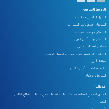
الروابط السريعة
السجل التأميني - مركبات
استحقاق خصم تأمين السيارات
استعلام حوادث المركبات
استعلام عن التأمين الطبي
مجلس الضمان الصحي
استفسار عن تأمين طبي - مجلس الضمان الصحي
هيئة التأمين
لائحة عمليات التأمين الالكترونية
الشروط والأحكام
خدماتنا
المنتج التأميني لتغطية مستحقات العمالة الوافدة في منشآت القطاع الخاص عند
التعثر