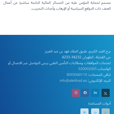
مصمم لحماية المؤمن عليه من الخسائر المالية الناتجة مباشرة عن أعمال
العنف ذات الدوافع السياسية أو الإرهاب وأحداث التخريب.
برج العبد الكريم، طريق الملك فهد بن عبد العزيز
حي القشلة، الظهران 34232-4233
لخدمات الموافقات ومطالبات التأمين الطبي يرجى التواصل عبر الاتصال أو
الواتساب
920002065
لباقي المنتجات:
8003040110
البريد الإلكتروني:
info@aletihad.sa
أدوات المساعدة