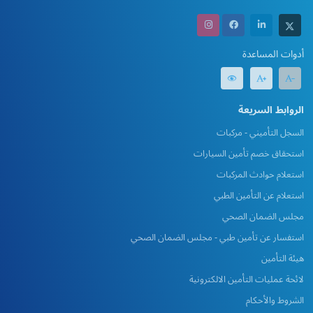
أدوات المساعدة
الروابط السريعة
السجل التأميني - مركبات
استحقاق خصم تأمين السيارات
استعلام حوادث المركبات
استعلام عن التأمين الطبي
مجلس الضمان الصحي
استفسار عن تأمين طبي - مجلس الضمان الصحي
هيئة التأمين
لائحة عمليات التأمين الالكترونية
الشروط والأحكام