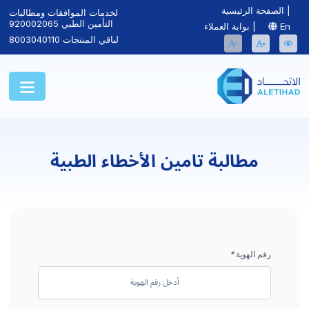
|
الصفحة الرئيسية
لخدمات الموافقات ومطالبات
التأمين الطبي
920002065
En
|
بوابة العملاء
لباقي المنتجات
8003040110
مطالبة تامين الأخطاء الطبية
رقم الهوية
*