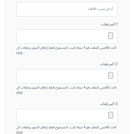
1 المرفقات
الحد الأقصى للملف هو 4 ميغا بايت, المسموح فقط إرفاق الصور وملفات ال
PDF
2 المرفقات
الحد الأقصى للملف هو 4 ميغا بايت, المسموح فقط إرفاق الصور وملفات ال
PDF
3 المرفقات
الحد الأقصى للملف هو 4 ميغا بايت, المسموح فقط إرفاق الصور وملفات ال
PDF