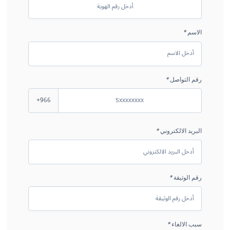
الاسم
*
رقم التواصل
*
+966
البريد الالكتروني
*
رقم الوثيقة
*
سبب الالغاء
*