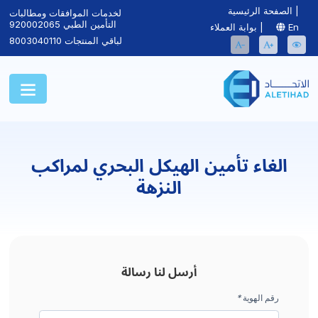
|
الصفحة الرئيسية
لخدمات الموافقات ومطالبات
التأمين الطبي
920002065
En
|
بوابة العملاء
لباقي المنتجات
8003040110
الغاء تأمين الهيكل البحري لمراكب
النزهة
أرسل لنا رسالة
رقم الهوية
*