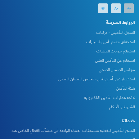
الروابط السريعة
السجل التأميني - مركبات
استحقاق خصم تأمين السيارات
استعلام حوادث المركبات
استعلام عن التأمين الطبي
مجلس الضمان الصحي
استفسار عن تأمين طبي - مجلس الضمان الصحي
هيئة التأمين
لائحة عمليات التأمين الالكترونية
الشروط والأحكام
خدماتنا
المنتج التأميني لتغطية مستحقات العمالة الوافدة في منشآت القطاع الخاص عند