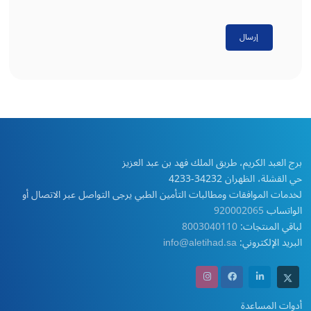
إرسال
برج العبد الكريم، طريق الملك فهد بن عبد العزيز
حي القشلة، الظهران 34232-4233
لخدمات الموافقات ومطالبات التأمين الطبي يرجى التواصل عبر الاتصال أو
الواتساب
920002065
لباقي المنتجات:
8003040110
البريد الإلكتروني:
info@aletihad.sa
أدوات المساعدة