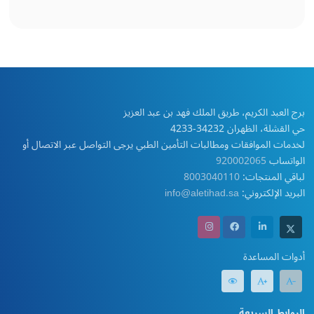
برج العبد الكريم، طريق الملك فهد بن عبد العزيز
حي القشلة، الظهران 34232-4233
لخدمات الموافقات ومطالبات التأمين الطبي يرجى التواصل عبر الاتصال أو
الواتساب
920002065
لباقي المنتجات:
8003040110
البريد الإلكتروني:
info@aletihad.sa
أدوات المساعدة
الروابط السريعة