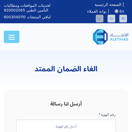
|
الصفحة الرئيسية
لخدمات الموافقات ومطالبات
التأمين الطبي
920002065
En
|
بوابة العملاء
لباقي المنتجات
8003040110
الغاء الضمان الممتد
أرسل لنا رسالة
رقم الهوية
*