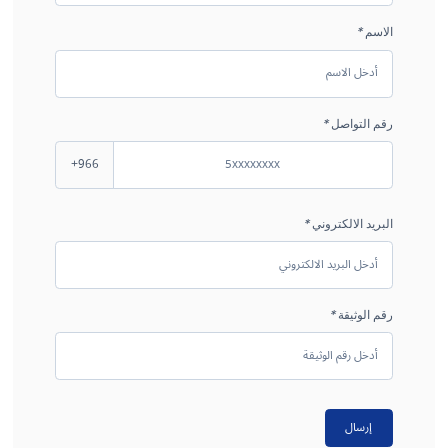
الاسم
*
رقم التواصل
*
+966
البريد الالكتروني
*
رقم الوثيقة
*
إرسال