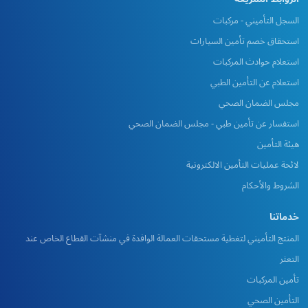
السجل التأميني - مركبات
استحقاق خصم تأمين السيارات
استعلام حوادث المركبات
استعلام عن التأمين الطبي
مجلس الضمان الصحي
استفسار عن تأمين طبي - مجلس الضمان الصحي
هيئة التأمين
لائحة عمليات التأمين الالكترونية
الشروط والأحكام
خدماتنا
المنتج التأميني لتغطية مستحقات العمالة الوافدة في منشآت القطاع الخاص عند
التعثر
تأمين المركبات
التأمين الصحي