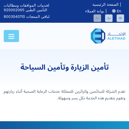
|
الصفحة الرئيسية
لخدمات الموافقات ومطالبات
التأمين الطبي
920002065
En
|
بوابة العملاء
لباقي المنتجات
8003040110
تأمين الزيارة وتأمين السياحة
تقدم الشركة للسائحين والزائرين للمملكة خدمات الرعاية الصحية أثناء زيارتهم
ونقوم بتقديم هذه الخدمة بكل يسر وسهولة.